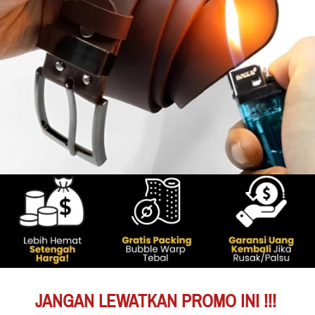
JANGAN LEWATKAN PROMO INI !!!