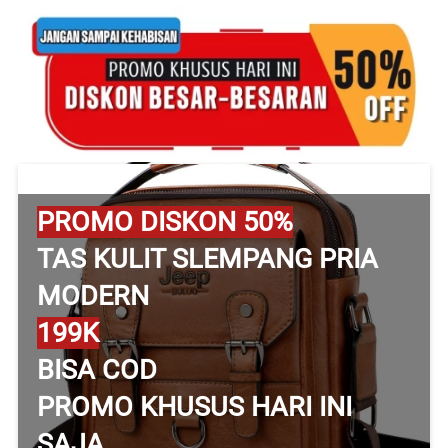
PROMO DISKON 50%
TAS KULIT SLEMPANG PRIA 
MODERN
199K
BISA COD
PROMO KHUSUS HARI INI 
SAJA