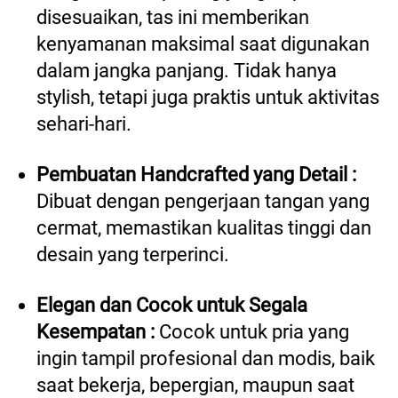
disesuaikan, tas ini memberikan 
kenyamanan maksimal saat digunakan 
dalam jangka panjang. Tidak hanya 
stylish, tetapi juga praktis untuk aktivitas 
sehari-hari. 
Pembuatan Handcrafted yang Detail : 
Dibuat dengan pengerjaan tangan yang 
cermat, memastikan kualitas tinggi dan 
desain yang terperinci.
Elegan dan Cocok untuk Segala 
Kesempatan :
 Cocok untuk pria yang 
ingin tampil profesional dan modis, baik 
saat bekerja, bepergian, maupun saat 