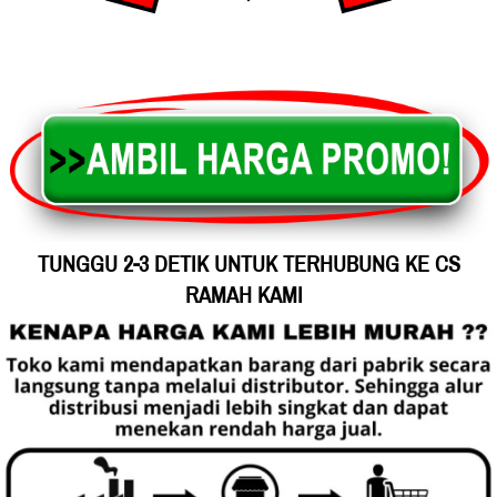
TUNGGU 2-3 DETIK UNTUK TERHUBUNG KE CS 
RAMAH KAMI 