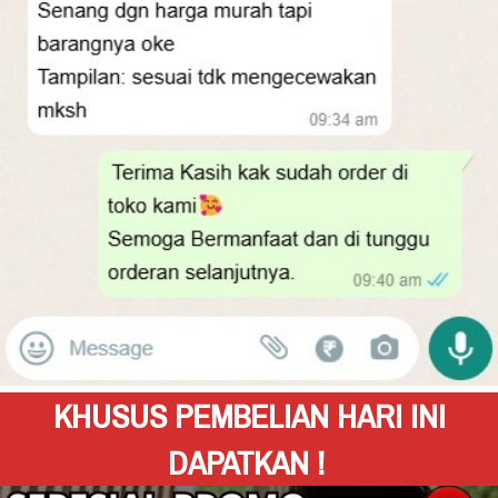
KHUSUS PEMBELIAN HARI INI 
DAPATKAN !