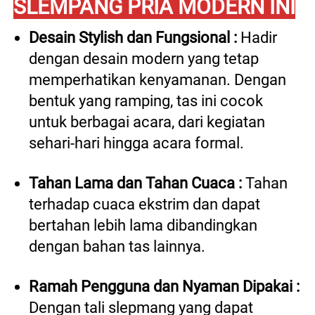
SLEMPANG PRIA MODERN INI
Desain Stylish dan Fungsional : 
Hadir 
dengan desain modern yang tetap 
memperhatikan kenyamanan. Dengan 
bentuk yang ramping, tas ini cocok 
untuk berbagai acara, dari kegiatan 
sehari-hari hingga acara formal. 
Tahan Lama dan Tahan Cuaca : 
Tahan 
terhadap cuaca ekstrim dan dapat 
bertahan lebih lama dibandingkan 
dengan bahan tas lainnya. 
Ramah Pengguna dan Nyaman Dipakai : 
Dengan tali slepmang yang dapat 