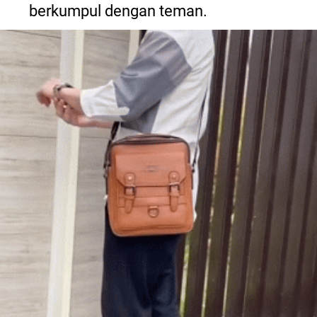
berkumpul dengan teman.