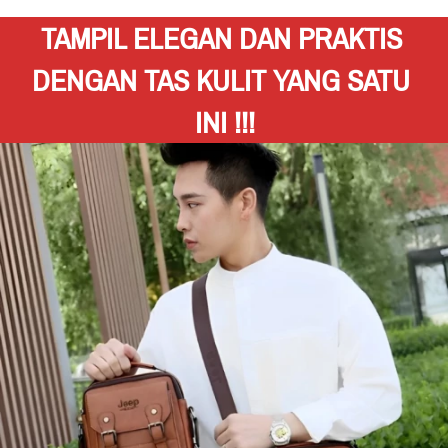
TAMPIL ELEGAN DAN PRAKTIS 
DENGAN TAS KULIT YANG SATU 
INI !!!