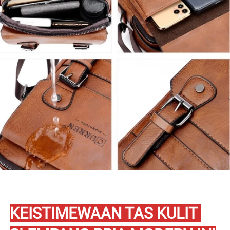
KEISTIMEWAAN TAS KULIT 