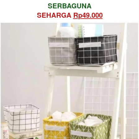
SERBAGUNA
SEHARGA 
Rp49.000