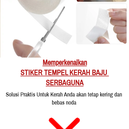
Memperkenalkan
STIKER TEMPEL KERAH BAJU 
SERBAGUNA
Solusi Praktis Untuk
Kerah Anda akan tetap kering dan 
bebas noda