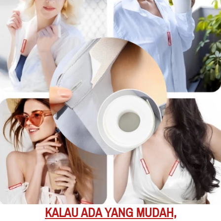
KALAU ADA YANG MUDAH,