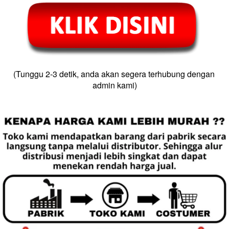
(Tunggu 2-3 detik, anda akan segera terhubung dengan 
admin kami)