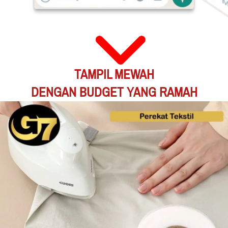
TAMPIL MEWAH
DENGAN BUDGET YANG RAMAH