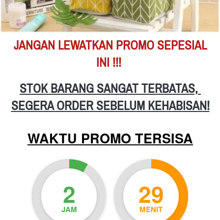
JANGAN LEWATKAN PROMO SEPESIAL 
INI !!!
STOK BARANG SANGAT TERBATAS,
SEGERA ORDER SEBELUM KEHABISAN!
WAKTU PROMO TERSISA
2
29
JAM
MENIT