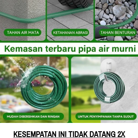
KESEMPATAN INI TIDAK DATANG 2X