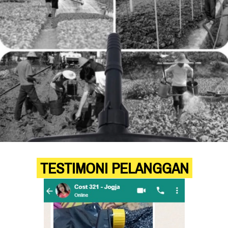
 TESTIMONI PELANGGAN 