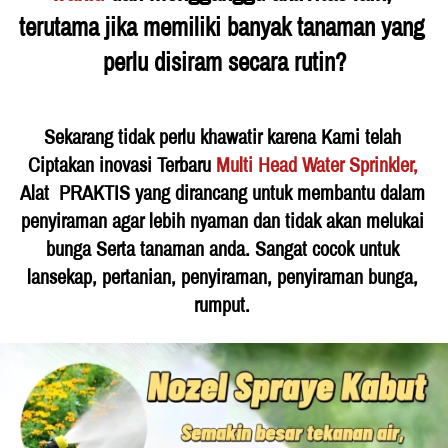
terutama jika memiliki banyak tanaman yang 
perlu disiram secara rutin?
Sekarang tidak perlu khawatir karena Kami telah 
Ciptakan inovasi Terbaru 
Multi Head Water Sprinkler
,
Alat  PRAKTIS yang dirancang untuk membantu dalam 
penyiraman agar lebih nyaman dan tidak akan melukai 
bunga Serta tanaman anda. Sangat cocok untuk 
lansekap, pertanian, penyiraman, penyiraman bunga, 
rumput.