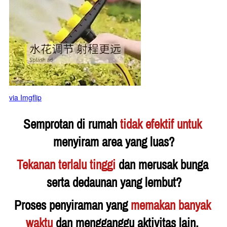
via Imgflip
Semprotan di rumah 
tidak efektif untuk
menyiram area yang luas?
Tekanan terlalu tinggi
 dan merusak bunga 
serta dedaunan yang lembut?
Proses penyiraman yang 
memakan banyak 
waktu 
dan mengganggu aktivitas lain, 