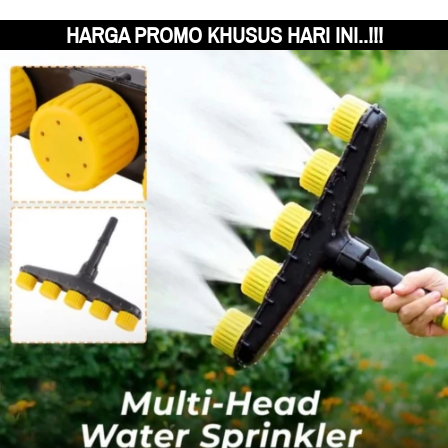
HARGA PROMO KHUSUS HARI INI..!!!