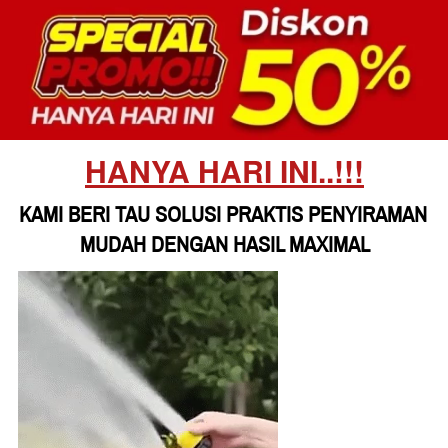
HANYA HARI INI..!!!
KAMI BERI TAU SOLUSI PRAKTIS PENYIRAMAN 
MUDAH DENGAN HASIL MAXIMAL