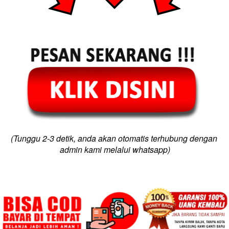
(Tunggu 2-3 detik, anda akan otomatis terhubung dengan 
admin kami melalui whatsapp)