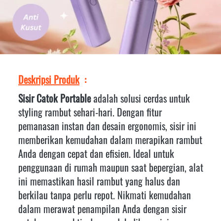
Deskripsi Produk
  :
Sisir Catok Portable
 adalah solusi cerdas untuk 
styling rambut sehari-hari. Dengan fitur 
pemanasan instan dan desain ergonomis, sisir ini 
memberikan kemudahan dalam merapikan rambut 
Anda dengan cepat dan efisien. Ideal untuk 
penggunaan di rumah maupun saat bepergian, alat 
ini memastikan hasil rambut yang halus dan 
berkilau tanpa perlu repot. Nikmati kemudahan 
dalam merawat penampilan Anda dengan sisir 