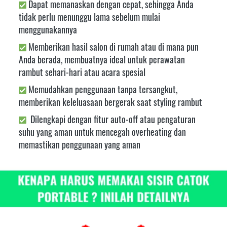
Dapat memanaskan dengan cepat, sehingga Anda 
tidak perlu menunggu lama sebelum mulai 
menggunakannya
Memberikan hasil salon di rumah atau di mana pun 
Anda berada, membuatnya ideal untuk perawatan 
rambut sehari-hari atau acara spesial
Memudahkan penggunaan tanpa tersangkut, 
memberikan keleluasaan bergerak saat styling rambut
 Dilengkapi dengan fitur auto-off atau pengaturan 
suhu yang aman untuk mencegah overheating dan 
memastikan penggunaan yang aman