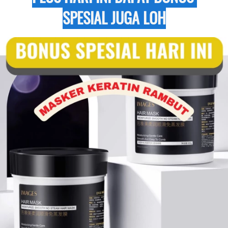
SPESIAL JUGA LOH