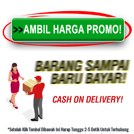
*Setelah Klik Tombol Dibawah Ini Harap Tunggu 2-5 Detik Untuk Terhubung 