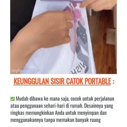
KEUNGGULAN SISIR CATOK PORTABLE
 :
Mudah dibawa ke mana saja, cocok untuk perjalanan 
atau penggunaan sehari-hari di rumah. Desainnya yang 
ringkas memungkinkan Anda untuk menyimpan dan 
menggunakannya tanpa memakan banyak ruang