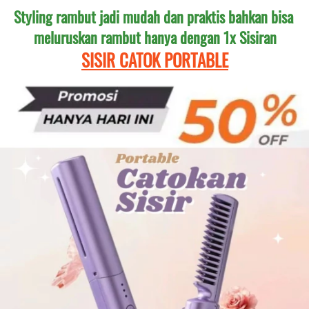
Styling rambut jadi mudah dan praktis bahkan bisa 
meluruskan rambut hanya dengan 1x Sisiran
SISIR CATOK PORTABLE