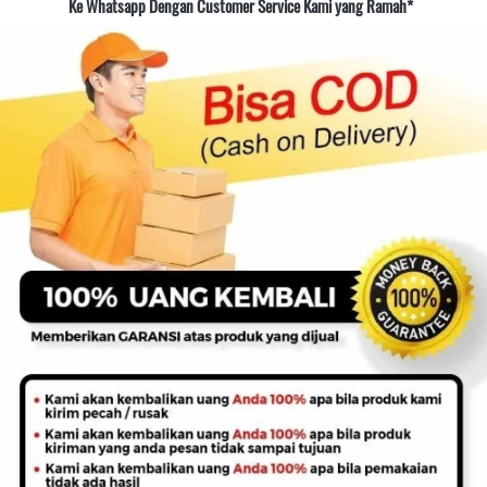
Ke Whatsapp Dengan Customer Service Kami yang Ramah*