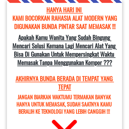
HANYA HARI INI 
KAMI BOCORKAN RAHASIA ALAT MODERN YANG 
DIGUNAKAN BUNDA PINTAR SAAT MEMASAK !!!
Apakah Kamu Wanita Yang Sudah Bingung 
Mencari Solusi Kemana Lagi Mencari Alat Yang 
Bisa Di Gunakan Untuk Mempersingkat Waktu 
Memasak Tanpa Menggunakan Kompor ???
AKHIRNYA BUNDA BERADA DI TEMPAT YANG 
TEPAT
JANGAN BIARKAN WAKTUMU TERMAKAN BANYAK 
HANYA UNTUK MEMASAK, SUDAH SAATNYA KAMU 
BERALIH KE TEKNOLOGI YANG LEBIH CANGGIH !!!