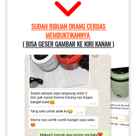
SUDAH RIBUAN ORANG CERDAS 
MEMBUKTIKANNYA 
( BISA GESER GAMBAR KE KIRI KANAN )