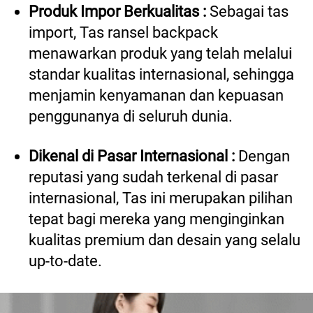
Produk Impor Berkualitas :
 Sebagai tas 
import, Tas ransel backpack 
menawarkan produk yang telah melalui 
standar kualitas internasional, sehingga 
menjamin kenyamanan dan kepuasan 
penggunanya di seluruh dunia. 
Dikenal di Pasar Internasional : 
Dengan 
reputasi yang sudah terkenal di pasar 
internasional, Tas ini merupakan pilihan 
tepat bagi mereka yang menginginkan 
kualitas premium dan desain yang selalu 
up-to-date. 