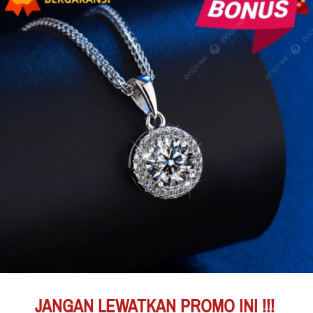
JANGAN LEWATKAN PROMO INI !!!