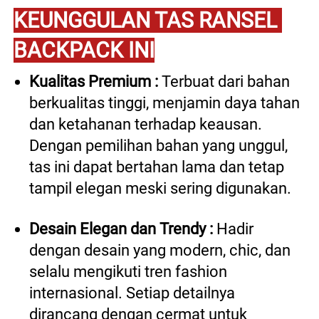
KEUNGGULAN TAS RANSEL 
BACKPACK INI
Kualitas Premium : 
Terbuat dari bahan 
berkualitas tinggi, menjamin daya tahan 
dan ketahanan terhadap keausan. 
Dengan pemilihan bahan yang unggul, 
tas ini dapat bertahan lama dan tetap 
tampil elegan meski sering digunakan. 
Desain Elegan dan Trendy : 
Hadir 
dengan desain yang modern, chic, dan 
selalu mengikuti tren fashion 
internasional. Setiap detailnya 
dirancang dengan cermat untuk 