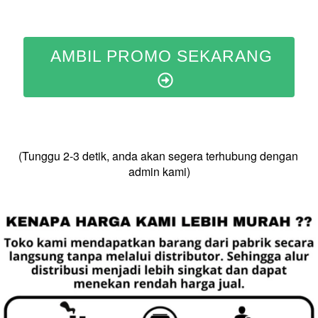
AMBIL PROMO SEKARANG
(Tunggu 2-3 detik, anda akan segera terhubung dengan 
admin kami)