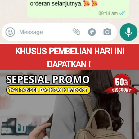
KHUSUS PEMBELIAN HARI INI 
DAPATKAN !