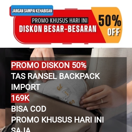
PROMO DISKON 50%
TAS RANSEL BACKPACK 
IMPORT
169K
BISA COD
PROMO KHUSUS HARI INI 
SAJA