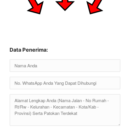
Data Penerima: