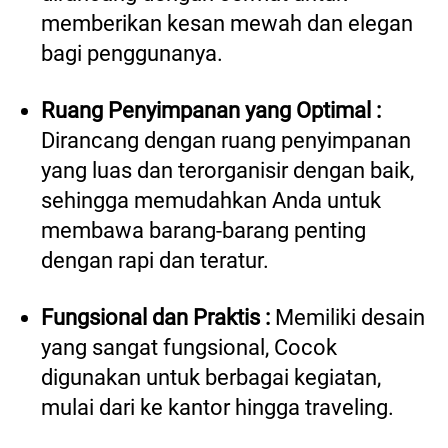
memberikan kesan mewah dan elegan 
bagi penggunanya. 
Ruang Penyimpanan yang Optimal :
Dirancang dengan ruang penyimpanan 
yang luas dan terorganisir dengan baik, 
sehingga memudahkan Anda untuk 
membawa barang-barang penting 
dengan rapi dan teratur.
Fungsional dan Praktis :
Memiliki desain 
yang sangat fungsional, Cocok 
digunakan untuk berbagai kegiatan, 
mulai dari ke kantor hingga traveling. 