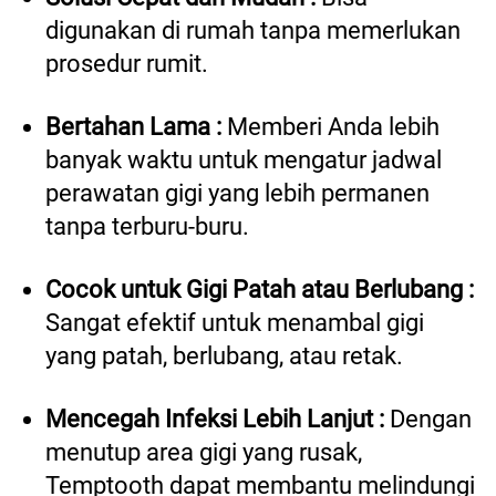
digunakan di rumah tanpa memerlukan 
prosedur rumit. 
Bertahan Lama :
Memberi Anda lebih 
banyak waktu untuk mengatur jadwal 
perawatan gigi yang lebih permanen 
tanpa terburu-buru. 
Cocok untuk Gigi Patah atau Berlubang :
Sangat efektif untuk menambal gigi 
yang patah, berlubang, atau retak.  
Mencegah Infeksi Lebih Lanjut :
 Dengan 
menutup area gigi yang rusak, 
Temptooth dapat membantu melindungi 