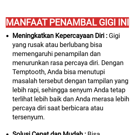
MANFAAT PENAMBAL GIGI INI
Meningkatkan Kepercayaan Diri :
Gigi 
yang rusak atau berlubang bisa 
memengaruhi penampilan dan 
menurunkan rasa percaya diri. Dengan 
Temptooth, Anda bisa menutupi 
masalah tersebut dengan tampilan yang 
lebih rapi, sehingga senyum Anda tetap 
terlihat lebih baik dan Anda merasa lebih 
percaya diri saat berbicara atau 
tersenyum.
Solusi Cepat dan Mudah :
 B
isa 