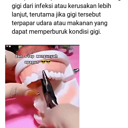
gigi dari infeksi atau kerusakan lebih 
lanjut, terutama jika gigi tersebut 
terpapar udara atau makanan yang 
dapat memperburuk kondisi gigi. 