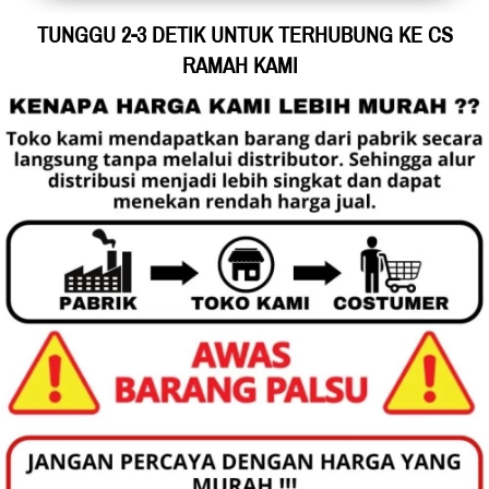
TUNGGU 2-3 DETIK UNTUK TERHUBUNG KE CS 
RAMAH KAMI 