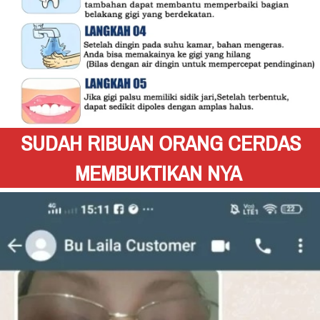
SUDAH RIBUAN ORANG CERDAS 
MEMBUKTIKAN NYA