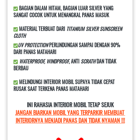
 BAGIAN DALAM HITAM, BAGIAN LUAR SILVER YANG 
SANGAT COCOK UNTUK MENANGKAL PANAS MASUK
 MATERIAL TERBUAT DARI 
TITANIUM SILVER SUNSCREEN 
CLOTH
UV PROTECTION
 PERLINDUNGAN SAMPAI DENGAN 90% 
DARI PANAS MATAHARI
WATERPROOF, WINDPROOF
, ANTI 
SCRATH
 DAN TIDAK 
BERBAU
 MELINDUNGI INTERIOR MOBIL SUPAYA TIDAK CEPAT 
RUSAK SAAT TERKENA PANAS MATAHARI
INI RAHASIA INTERIOR MOBIL TETAP SEJUK
JANGAN BIARKAN MOBIL YANG TERPARKIR MEMBUAT 
INTERIORNYA MENJADI PANAS DAN TIDAK NYAMAN !!!