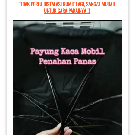
TIDAK PERLU INSTALASI RUMIT LAGI, SANGAT MUDAH 
UNTUK CARA PAKAINYA !!!