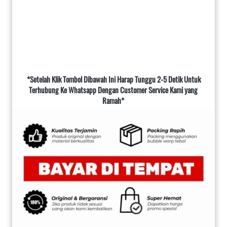
*Setelah Klik Tombol Dibawah Ini Harap Tunggu 2-5 Detik Untuk 
Terhubung Ke Whatsapp Dengan Customer Service Kami yang 
Ramah*