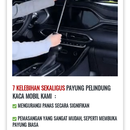
7 KELEBIHAN SEKALIGUS
 PAYUNG PELINDUNG 
KACA MOBIL KAMI  :
 MENGURANGI PANAS SECARA SIGNIFIKAN
 PEMASANGAN YANG SANGAT MUDAH, SEPERTI MEMBUKA 
PAYUNG BIASA