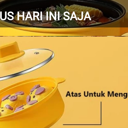
S HARI INI SAJA