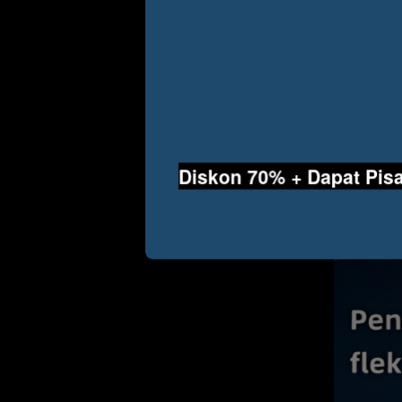
Diskon 70% + Dapat Pisa