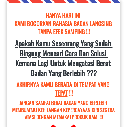
HANYA HARI INI 
KAMI BOCORKAN RAHASIA BADAN LANGSING 
TANPA EFEK SAMPING !!!
Apakah Kamu Seseorang Yang Sudah 
Bingung Mencari Cara Dan Solusi 
Kemana Lagi Untuk Mengatasi Berat 
Badan Yang Berlebih ???
AKHIRNYA KAMU BERADA DI TEMPAT YANG 
TEPAT
 !!!
JANGAN SAMPAI BERAT BADAN YANG BERLEBIH 
MEMBUATMU KEHILANGAN KEPERCAYAAN DIRI SEGERA 
ATASI DENGAN MEMAKAI PRODUK KAMI !!!