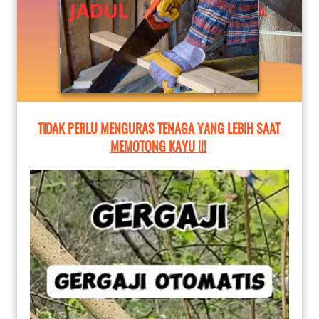
TIDAK PERLU MENGURAS TENAGA YANG LEBIH SAAT 
MEMOTONG KAYU !!!