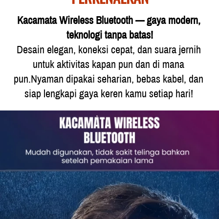
Kacamata Wireless Bluetooth — gaya modern, 
teknologi tanpa batas!
Desain elegan, koneksi cepat, dan suara jernih 
untuk aktivitas kapan pun dan di mana 
pun.Nyaman dipakai seharian, bebas kabel, dan 
siap lengkapi gaya keren kamu setiap hari! 