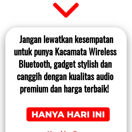
Jangan lewatkan kesempatan 
untuk punya Kacamata Wireless 
Bluetooth, gadget stylish dan 
canggih dengan kualitas audio 
premium dan harga terbaik!