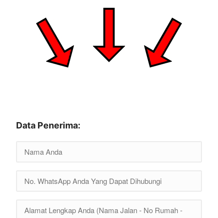
Data Penerima: