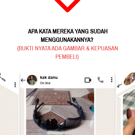
APA KATA MEREKA YANG SUDAH 
MENGGUNAKANNYA?
(BUKTI NYATA ADA GAMBAR & KEPUASAN 
PEMBELI)