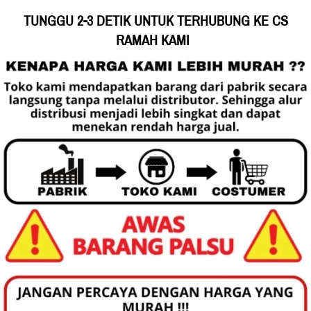
TUNGGU 2-3 DETIK UNTUK TERHUBUNG KE CS 
RAMAH KAMI 