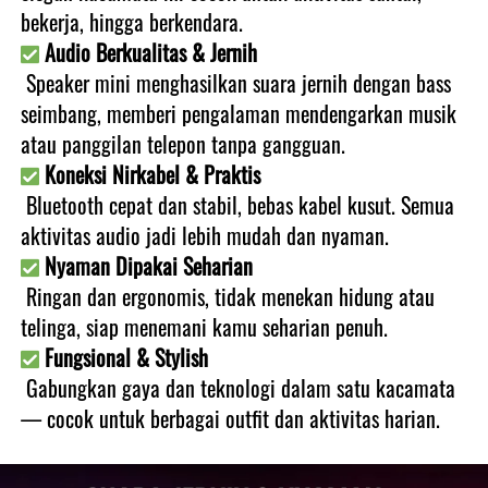
bekerja, hingga berkendara.
Audio Berkualitas & Jernih
 Speaker mini menghasilkan suara jernih dengan bass 
seimbang, memberi pengalaman mendengarkan musik 
atau panggilan telepon tanpa gangguan.
Koneksi Nirkabel & Praktis
 Bluetooth cepat dan stabil, bebas kabel kusut. Semua 
aktivitas audio jadi lebih mudah dan nyaman.
Nyaman Dipakai Seharian
 Ringan dan ergonomis, tidak menekan hidung atau 
telinga, siap menemani kamu seharian penuh.
Fungsional & Stylish
 Gabungkan gaya dan teknologi dalam satu kacamata 
— cocok untuk berbagai outfit dan aktivitas harian. 
