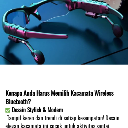
Kenapa Anda Harus Memilih Kacamata Wireless 
Bluetooth?
Desain Stylish & Modern
 Tampil keren dan trendi di setiap kesempatan! Desain 
elegan kacamata ini cocok untuk aktivitas santai, 