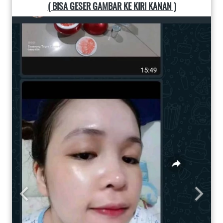
( BISA GESER GAMBAR KE KIRI KANAN )