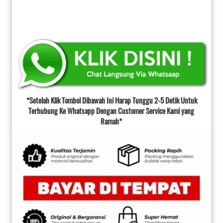
*Setelah Klik Tombol Dibawah Ini Harap Tunggu 2-5 Detik Untuk 
Terhubung Ke Whatsapp Dengan Customer Service Kami yang 
Ramah*