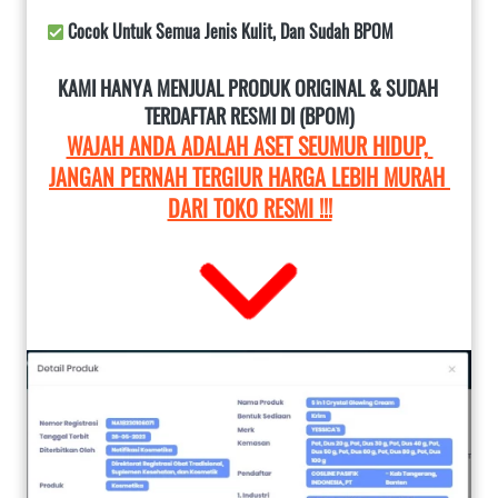
 Cocok Untuk Semua Jenis Kulit, Dan Sudah BPOM
KAMI HANYA MENJUAL PRODUK ORIGINAL & SUDAH 
TERDAFTAR RESMI DI (BPOM)
WAJAH ANDA ADALAH ASET SEUMUR HIDUP, 
JANGAN PERNAH TERGIUR HARGA LEBIH MURAH 
DARI TOKO RESMI !!!