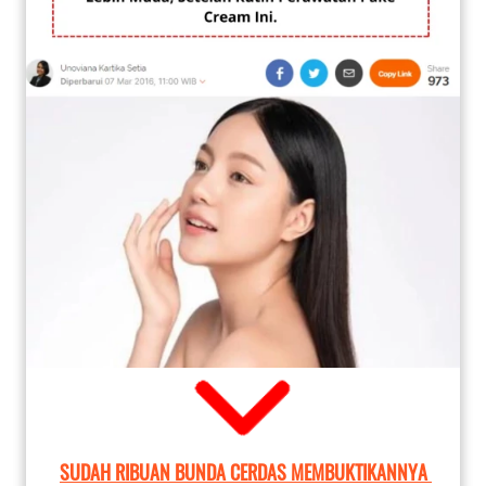
SUDAH RIBUAN BUNDA CERDAS MEMBUKTIKANNYA 