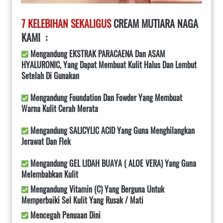
7 KELEBIHAN SEKALIGUS
 CREAM MUTIARA NAGA 
KAMI  :
 Mengandung EKSTRAK PARACAENA Dan ASAM 
HYALURONIC, Yang Dapat Membuat Kulit Halus Dan Lembut 
Setelah Di Gunakan
 Mengandung Foundation Dan Fowder Yang Membuat 
Warna Kulit Cerah Merata
 Mengandung SALICYLIC ACID Yang Guna Menghilangkan 
Jerawat Dan Flek
 Mengandung GEL LIDAH BUAYA ( ALOE VERA) Yang Guna 
Melembabkan Kulit
 Mengandung Vitamin (C) Yang Berguna Untuk 
Memperbaiki Sel Kulit Yang Rusak / Mati
 Mencegah Penuaan Dini