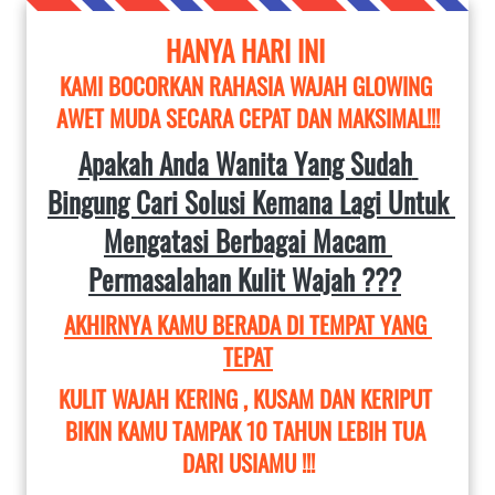
HANYA HARI INI 
KAMI BOCORKAN RAHASIA WAJAH GLOWING 
AWET MUDA SECARA CEPAT DAN MAKSIMAL!!!
Apakah Anda Wanita Yang Sudah 
Bingung Cari Solusi Kemana Lagi Untuk 
Mengatasi Berbagai Macam 
Permasalahan Kulit Wajah ???
AKHIRNYA KAMU BERADA DI TEMPAT YANG 
TEPAT
KULIT WAJAH KERING , KUSAM DAN KERIPUT 
BIKIN KAMU TAMPAK 10 TAHUN LEBIH TUA 
DARI USIAMU !!!