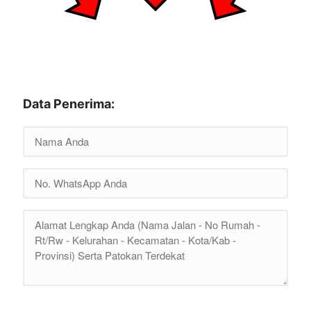
Data Penerima: