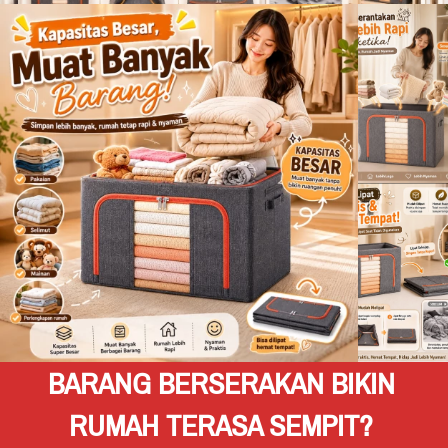
BARANG BERSERAKAN BIKIN 
RUMAH TERASA SEMPIT? 