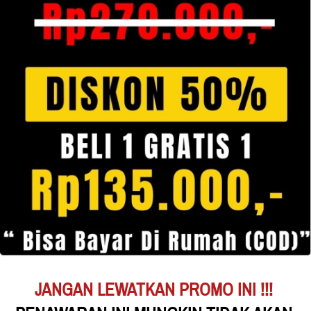
JANGAN LEWATKAN PROMO INI !!!