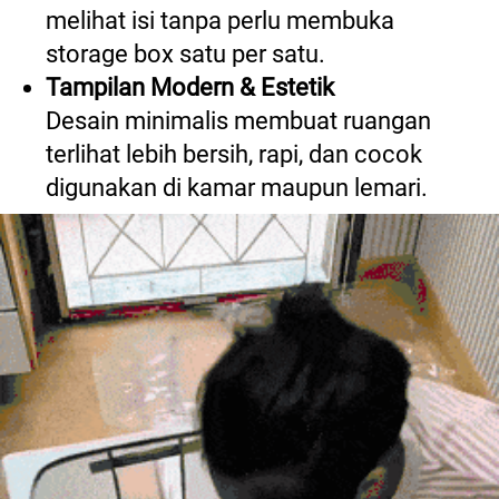
melihat isi tanpa perlu membuka 
storage box satu per satu. 
Tampilan Modern & Estetik
Desain minimalis membuat ruangan 
terlihat lebih bersih, rapi, dan cocok 
digunakan di kamar maupun lemari.