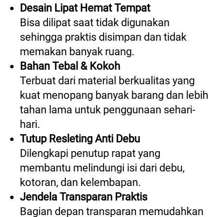
Desain Lipat Hemat Tempat
Bisa dilipat saat tidak digunakan 
sehingga praktis disimpan dan tidak 
memakan banyak ruang. 
Bahan Tebal & Kokoh
Terbuat dari material berkualitas yang 
kuat menopang banyak barang dan lebih 
tahan lama untuk penggunaan sehari-
hari. 
Tutup Resleting Anti Debu
Dilengkapi penutup rapat yang 
membantu melindungi isi dari debu, 
kotoran, dan kelembapan. 
Jendela Transparan Praktis
Bagian depan transparan memudahkan 