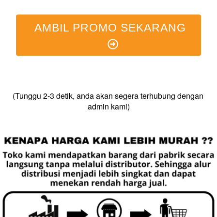
AMBIL PROMO SEKARANG
(Tunggu 2-3 detik, anda akan segera terhubung dengan 
admin kami)