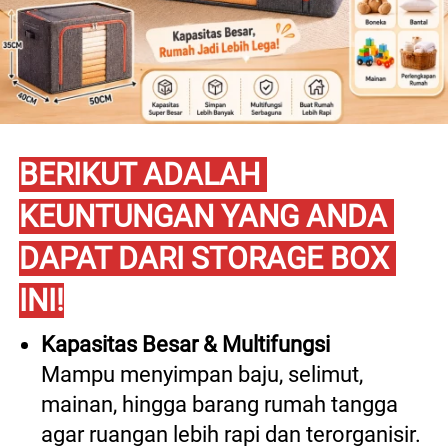
BERIKUT ADALAH 
KEUNTUNGAN YANG ANDA 
DAPAT DARI STORAGE BOX 
INI!
Kapasitas Besar & Multifungsi
Mampu menyimpan baju, selimut, 
mainan, hingga barang rumah tangga 
agar ruangan lebih rapi dan terorganisir. 