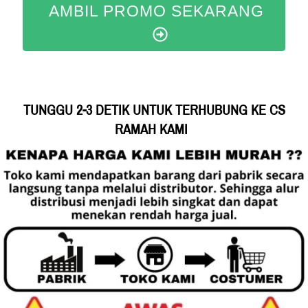
AMBIL PROMO SEKARANG
TUNGGU 2-3 DETIK UNTUK TERHUBUNG KE CS 
RAMAH KAMI 