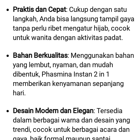
Praktis dan Cepat
: Cukup dengan satu 
langkah, Anda bisa langsung tampil gaya 
tanpa perlu ribet mengatur hijab, cocok 
untuk wanita dengan aktivitas padat. 
Bahan Berkualitas
: Menggunakan bahan 
yang lembut, nyaman, dan mudah 
dibentuk, Phasmina Instan 2 in 1 
memberikan kenyamanan sepanjang 
hari. 
Desain Modern dan Elegan
: Tersedia 
dalam berbagai warna dan desain yang 
trendi, cocok untuk berbagai acara dan 
gaya, baik formal maupun santai. 