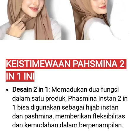
KEISTIMEWAAN PAHSMINA 2 
IN 1 INI
Desain 2 in 1
: Memadukan dua fungsi 
dalam satu produk, Phasmina Instan 2 in 
1 bisa digunakan sebagai hijab instan 
dan pashmina, memberikan fleksibilitas 
dan kemudahan dalam berpenampilan. 