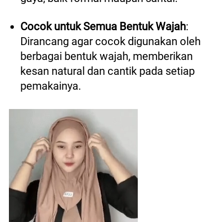
Cocok untuk Semua Bentuk Wajah
: 
Dirancang agar cocok digunakan oleh 
berbagai bentuk wajah, memberikan 
kesan natural dan cantik pada setiap 
pemakainya. 