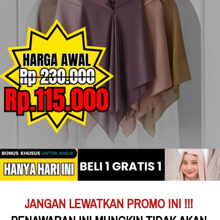
JANGAN LEWATKAN PROMO INI !!!