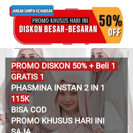
PROMO DISKON 50% + Beli 1 
GRATIS 1
PHASMINA INSTAN 2 IN 1
115K
BISA COD
PROMO KHUSUS HARI INI 
SAJA