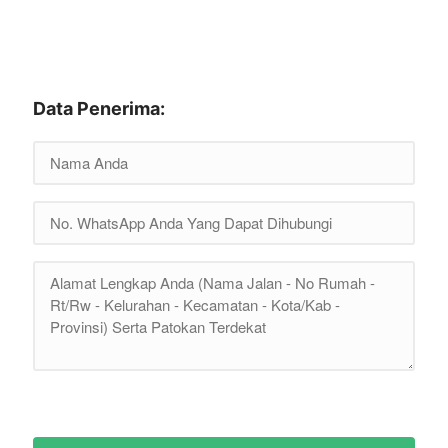
Data Penerima: