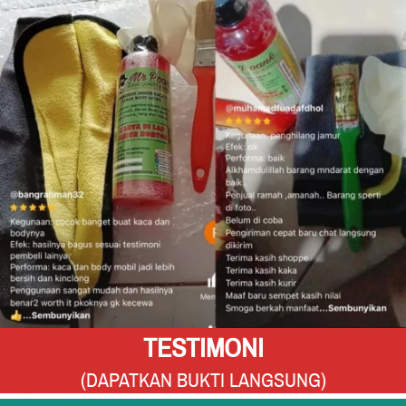
TESTIMONI
(DAPATKAN BUKTI LANGSUNG)