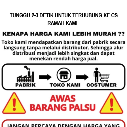
TUNGGU 2-3 DETIK UNTUK TERHUBUNG KE CS 
RAMAH KAMI 