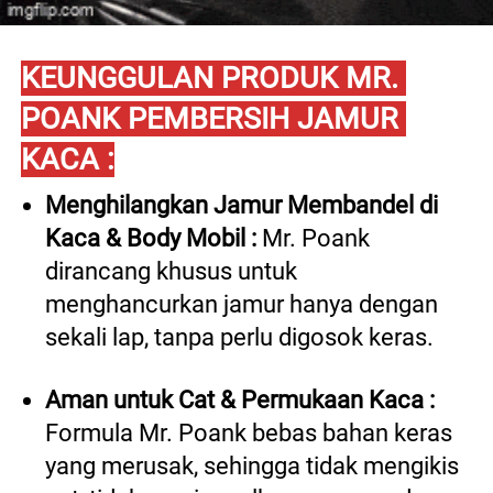
KEUNGGULAN PRODUK MR. 
POANK PEMBERSIH JAMUR 
KACA :
Menghilangkan Jamur Membandel di 
Kaca & Body Mobil : 
Mr. Poank 
dirancang khusus untuk 
menghancurkan jamur hanya dengan 
sekali lap, tanpa perlu digosok keras.  
Aman untuk Cat & Permukaan Kaca :
Formula Mr. Poank bebas bahan keras 
yang merusak, sehingga tidak mengikis 