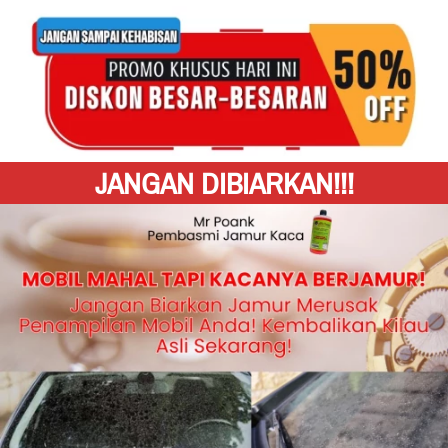
JANGAN DIBIARKAN!!!