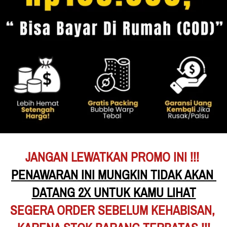
JANGAN LEWATKAN PROMO INI !!!
PENAWARAN INI MUNGKIN TIDAK AKAN 
DATANG 2X UNTUK KAMU LIHAT
SEGERA ORDER SEBELUM KEHABISAN,