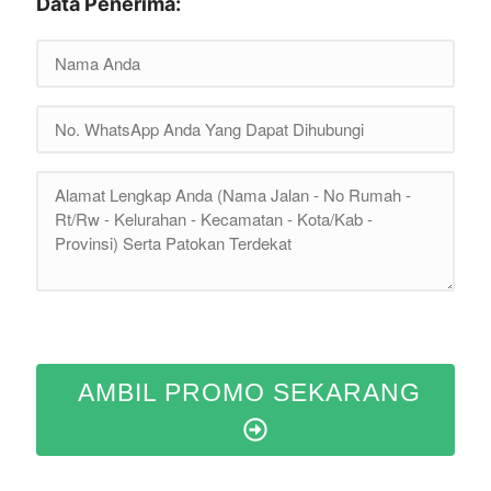
Data Penerima:
AMBIL PROMO SEKARANG