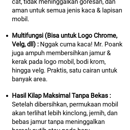
cat, tidak meninggalkan goresan, dan 
aman untuk semua jenis kaca & lapisan 
mobil.  
Multifungsi (Bisa untuk Logo Chrome, 
Velg, dll) : 
Nggak cuma kaca! Mr. Poank 
juga ampuh membersihkan jamur & 
kerak pada logo mobil, bodi krom, 
hingga velg. Praktis, satu cairan untuk 
banyak area.  
Hasil Kilap Maksimal Tanpa Bekas : 
Setelah dibersihkan, permukaan mobil 
akan terlihat lebih kinclong, jernih, dan 
bebas jamur tanpa meninggalkan 