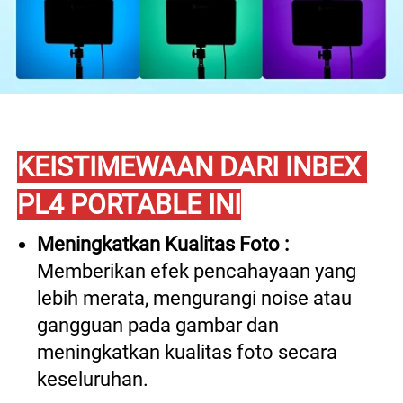
KEISTIMEWAAN DARI INBEX 
PL4 PORTABLE INI
Meningkatkan Kualitas Foto :
Memberikan efek pencahayaan yang 
lebih merata, mengurangi noise atau 
gangguan pada gambar dan 
meningkatkan kualitas foto secara 
keseluruhan. 