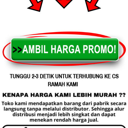
TUNGGU 2-3 DETIK UNTUK TERHUBUNG KE CS 
RAMAH KAMI 