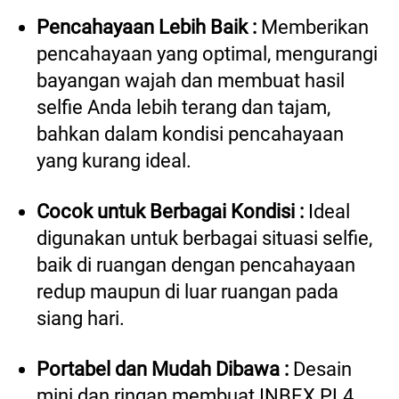
Pencahayaan Lebih Baik :
 Memberikan 
pencahayaan yang optimal, mengurangi 
bayangan wajah dan membuat hasil 
selfie Anda lebih terang dan tajam, 
bahkan dalam kondisi pencahayaan 
yang kurang ideal. 
Cocok untuk Berbagai Kondisi :
 Ideal 
digunakan untuk berbagai situasi selfie, 
baik di ruangan dengan pencahayaan 
redup maupun di luar ruangan pada 
siang hari. 
Portabel dan Mudah Dibawa :
 Desain 
mini dan ringan membuat INBEX PL4 