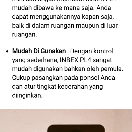
mudah dibawa ke mana saja. Anda 
dapat menggunakannya kapan saja, 
baik di dalam ruangan maupun di luar 
ruangan. 
Mudah Di Gunakan 
: Dengan kontrol 
yang sederhana, INBEX PL4 sangat 
mudah digunakan bahkan oleh pemula. 
Cukup pasangkan pada ponsel Anda 
dan atur tingkat kecerahan yang 
diinginkan. 