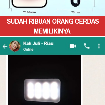
SUDAH RIBUAN ORANG CERDAS 
MEMILIKINYA