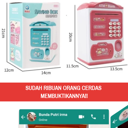
SUDAH RIBUAN ORANG CERDAS 
MEMBUKTIKANNYA!!