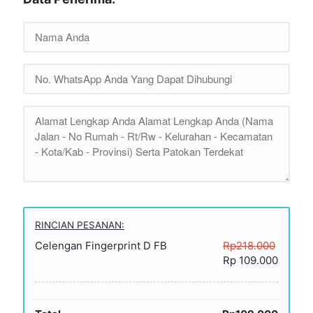
RINCIAN PESANAN:
Celengan Fingerprint D FB
Rp218.000
Rp 109.000