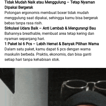
Tidak Mudah Naik atau Menggulung – Tetap Nyaman 
Dipakai Bergerak
Potongan ergonomis membuat boxer tidak mudah 
menggulung saat dipakai, sehingga kamu bisa bergerak 
bebas tanpa rasa risih. 
Sirkulasi Udara Baik – Anti Lembab & Mengurangi Bau
Bahannya breathable, membuat area tetap kering dan 
nyaman sepanjang hari. 
1 Paket Isi 6 Pcs – Lebih Hemat & Banyak Pilihan Warna
Dalam satu paket, kamu dapat 6 pcs dengan warna 
maskulin berbeda. Praktis, ekonomis, dan bisa ganti 
setiap hari tanpa kehabisan stok.  