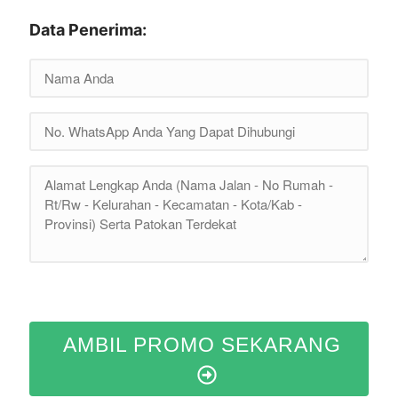
Data Penerima:
AMBIL PROMO SEKARANG