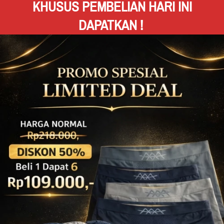
KHUSUS PEMBELIAN HARI INI 
DAPATKAN !