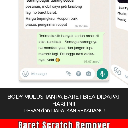
BODY MULUS TANPA BARET BISA DIDAPAT 
HARI INI! 
PESAN dan DAPATKAN SEKARANG!