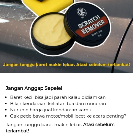
Jangan Anggap Sepele!
Baret kecil bisa jadi parah kalau didiamkan 
Bikin kendaraan keliatan tua dan murahan 
Nurunin harga jual kendaraan kamu 
Gak pede bawa motor/mobil lecet ke acara penting? 
Jangan tunggu baret makin lebar. 
Atasi sebelum 
terlambat!