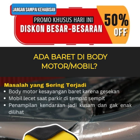
 ADA BARET DI BODY 
MOTOR/MOBIL? 