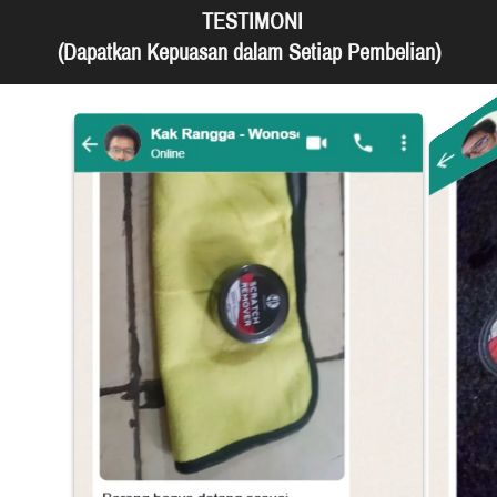
 TESTIMONI
(Dapatkan Kepuasan dalam Setiap Pembelian)