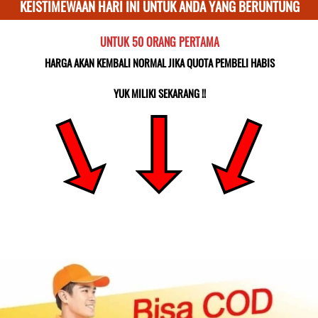
KEISTIMEWAAN HARI INI UNTUK ANDA YANG BERUNTUNG
UNTUK 50 ORANG PERTAMA
HARGA AKAN KEMBALI NORMAL JIKA QUOTA PEMBELI HABIS
YUK MILIKI SEKARANG !!