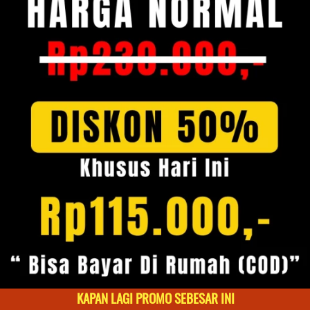
KAPAN LAGI PROMO SEBESAR INI