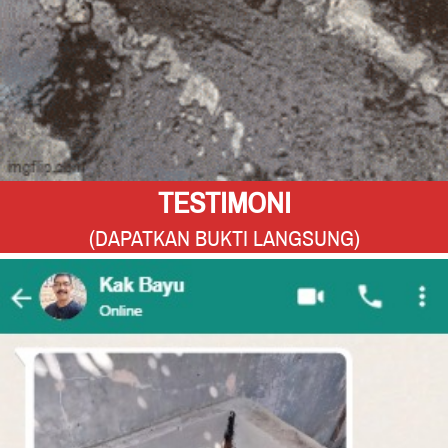
TESTIMONI
(DAPATKAN BUKTI LANGSUNG)