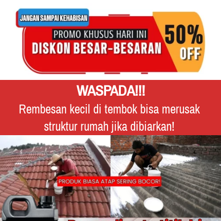
WASPADA!!!
Rembesan kecil di tembok bisa merusak 
struktur rumah jika dibiarkan! 