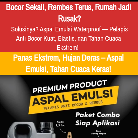
Bocor Sekali, Rembes Terus, Rumah Jadi 
Rusak?
 Solusinya? Aspal Emulsi Waterproof — Pelapis 
Anti Bocor Kuat, Elastis, dan Tahan Cuaca 
Ekstrem!  
Panas Ekstrem, Hujan Deras – Aspal 
Emulsi, Tahan Cuaca Keras! 