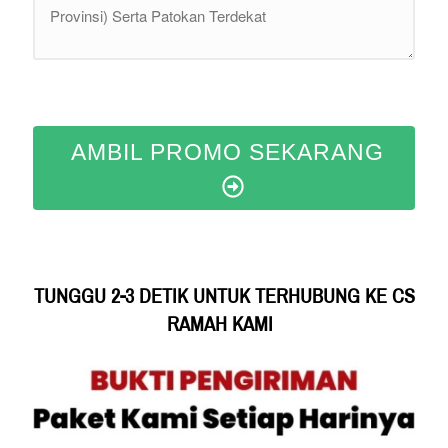
AMBIL PROMO SEKARANG
TUNGGU 2-3 DETIK UNTUK TERHUBUNG KE CS 
RAMAH KAMI 