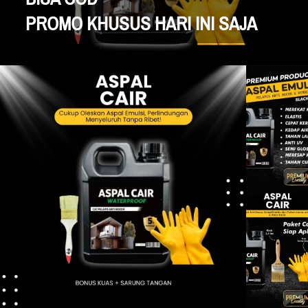
PROMO KHUSUS HARI INI SAJA