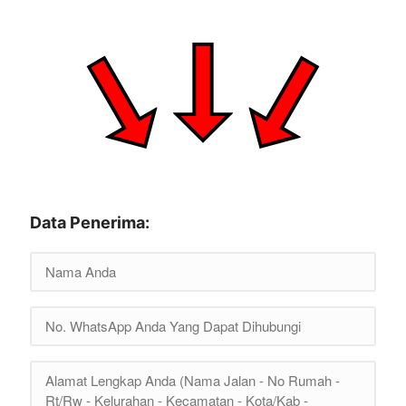
Data Penerima: